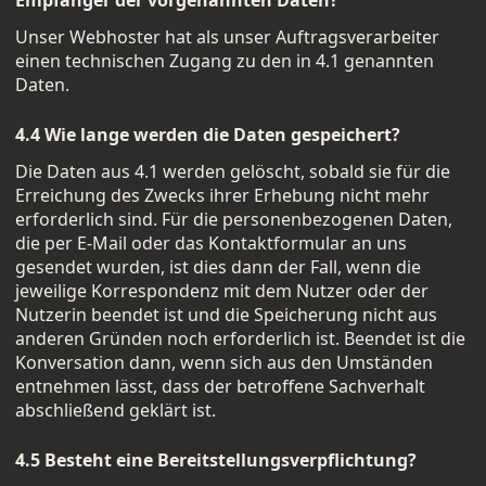
Empfänger der vorgenannten Daten?
Unser Webhoster hat als unser Auftragsverarbeiter
einen technischen Zugang zu den in 4.1 genannten
Daten.
4.4 Wie lange werden die Daten gespeichert?
Die Daten aus 4.1 werden gelöscht, sobald sie für die
Erreichung des Zwecks ihrer Erhebung nicht mehr
erforderlich sind. Für die personenbezogenen Daten,
die per E-Mail oder das Kontaktformular an uns
gesendet wurden, ist dies dann der Fall, wenn die
jeweilige Korrespondenz mit dem Nutzer oder der
Nutzerin beendet ist und die Speicherung nicht aus
anderen Gründen noch erforderlich ist. Beendet ist die
Konversation dann, wenn sich aus den Umständen
entnehmen lässt, dass der betroffene Sachverhalt
abschließend geklärt ist.
4.5 Besteht eine Bereitstellungsverpflichtung?