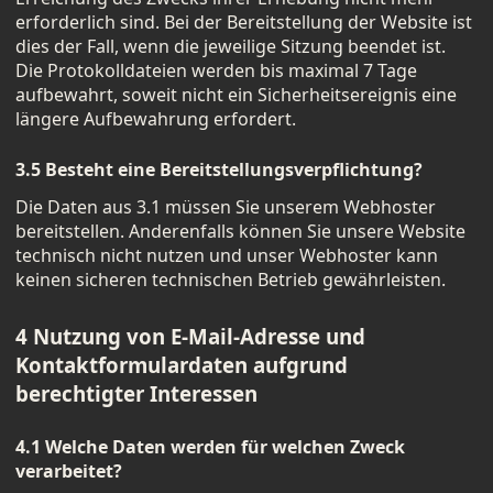
erforderlich sind. Bei der Bereitstellung der Website ist
dies der Fall, wenn die jeweilige Sitzung beendet ist.
Die Protokolldateien werden bis maximal 7 Tage
aufbewahrt, soweit nicht ein Sicherheitsereignis eine
längere Aufbewahrung erfordert.
3.5 Besteht eine Bereitstellungsverpflichtung?
Die Daten aus 3.1 müssen Sie unserem Webhoster
bereitstellen. Anderenfalls können Sie unsere Website
technisch nicht nutzen und unser Webhoster kann
keinen sicheren technischen Betrieb gewährleisten.
4 Nutzung von E-Mail-Adresse und
Kontaktformulardaten aufgrund
berechtigter Interessen
4.1 Welche Daten werden für welchen Zweck
verarbeitet?