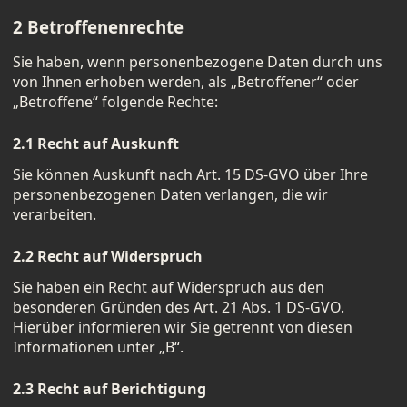
2 Betroffenenrechte
Sie haben, wenn personenbezogene Daten durch uns
von Ihnen erhoben werden, als „Betroffener“ oder
„Betroffene“ folgende Rechte:
2.1 Recht auf Auskunft
Sie können Auskunft nach Art. 15 DS-GVO über Ihre
personenbezogenen Daten verlangen, die wir
verarbeiten.
2.2 Recht auf Widerspruch
Sie haben ein Recht auf Widerspruch aus den
besonderen Gründen des Art. 21 Abs. 1 DS-GVO.
Hierüber informieren wir Sie getrennt von diesen
Informationen unter „B“.
2.3 Recht auf Berichtigung