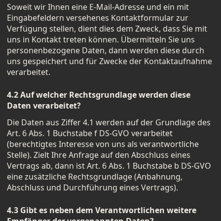
Soweit wir Ihnen eine E-Mail-Adresse und ein mit
Eingabefeldern versehenes Kontaktformular zur
Verfügung stellen, dient dies dem Zweck, dass Sie mit
uns in Kontakt treten können. Übermitteln Sie uns
personenbezogene Daten, dann werden diese durch
uns gespeichert und für Zwecke der Kontaktaufnahme
verarbeitet.
4.2 Auf welcher Rechtsgrundlage werden diese
Daten verarbeitet?
Die Daten aus Ziffer 4.1 werden auf der Grundlage des
Art. 6 Abs. 1 Buchstabe f DS-GVO verarbeitet
(berechtigtes Interesse von uns als verantwortliche
Stelle). Zielt Ihre Anfrage auf den Abschluss eines
Vertrags ab, dann ist Art. 6 Abs. 1 Buchstabe b DS-GVO
eine zusätzliche Rechtsgrundlage (Anbahnung,
Abschluss und Durchführung eines Vertrags).
4.3 Gibt es neben dem Verantwortlichen weitere