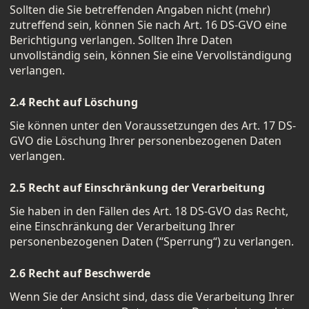
Sollten die Sie betreffenden Angaben nicht (mehr)
zutreffend sein, können Sie nach Art. 16 DS-GVO eine
Berichtigung verlangen. Sollten Ihre Daten
unvollständig sein, können Sie eine Vervollständigung
verlangen.
2.4 Recht auf Löschung
Sie können unter den Voraussetzungen des Art. 17 DS-
GVO die Löschung Ihrer personenbezogenen Daten
verlangen.
2.5 Recht auf Einschränkung der Verarbeitung
Sie haben in den Fällen des Art. 18 DS-GVO das Recht,
eine Einschränkung der Verarbeitung Ihrer
personenbezogenen Daten (“Sperrung“) zu verlangen.
2.6 Recht auf Beschwerde
Wenn Sie der Ansicht sind, dass die Verarbeitung Ihrer