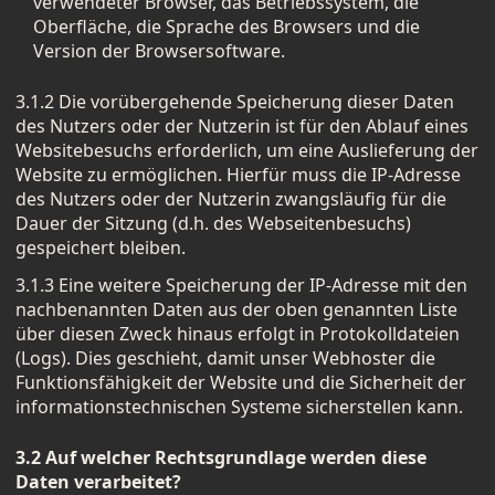
verwendeter Browser, das Betriebssystem, die
Oberfläche, die Sprache des Browsers und die
Version der Browsersoftware.
3.1.2 Die vorübergehende Speicherung dieser Daten
des Nutzers oder der Nutzerin ist für den Ablauf eines
Websitebesuchs erforderlich, um eine Auslieferung der
Website zu ermöglichen. Hierfür muss die IP-Adresse
des Nutzers oder der Nutzerin zwangsläufig für die
Dauer der Sitzung (d.h. des Webseitenbesuchs)
gespeichert bleiben.
3.1.3 Eine weitere Speicherung der IP-Adresse mit den
nachbenannten Daten aus der oben genannten Liste
über diesen Zweck hinaus erfolgt in Protokolldateien
(Logs). Dies geschieht, damit unser Webhoster die
Funktionsfähigkeit der Website und die Sicherheit der
informationstechnischen Systeme sicherstellen kann.
3.2 Auf welcher Rechtsgrundlage werden diese
Daten verarbeitet?