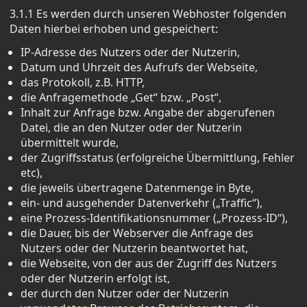
3.1.1 Es werden durch unseren Webhoster folgenden
Daten hierbei erhoben und gespeichert:
IP-Adresse des Nutzers oder der Nutzerin,
Datum und Uhrzeit des Aufrufs der Webseite,
das Protokoll, z.B. HTTP,
die Anfragemethode „Get“ bzw. „Post“,
Inhalt zur Anfrage bzw. Angabe der abgerufenen
Datei, die an den Nutzer oder der Nutzerin
übermittelt wurde,
der Zugriffsstatus (erfolgreiche Übermittlung, Fehler
etc),
die jeweils übertragene Datenmenge in Byte,
ein- und ausgehender Datenverkehr („Traffic“),
eine Prozess-Identifikationsnummer („Prozess-ID“),
die Dauer, bis der Webserver die Anfrage des
Nutzers oder der Nutzerin beantwortet hat,
die Webseite, von der aus der Zugriff des Nutzers
oder der Nutzerin erfolgt ist,
der durch den Nutzer oder der Nutzerin