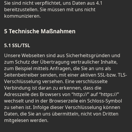
Sie sind nicht verpflichtet, uns Daten aus 4.1
bereitzustellen. Sie müssen mit uns nicht
kommunizieren.
5 Technische Maßnahmen
5.1 SSL/TSL
Unsere Webseiten sind aus Sicherheitsgründen und
zum Schutz der Übertragung vertraulicher Inhalte,
zum Beispiel mittels Anfragen, die Sie an uns als
Seitenbetreiber senden, mit einer aktiven SSL-bzw. TLS-
Verschlüsselung versehen. Eine verschlüsselte
Verbindung ist daran zu erkennen, dass die
Adresszeile des Browsers von “http://” auf “https://”
wechselt und in der Browserzeile ein Schloss-Symbol
zu sehen ist. Infolge dieser Verschlüsselung können
Daten, die Sie an uns übermitteln, nicht von Dritten
mitgelesen werden.