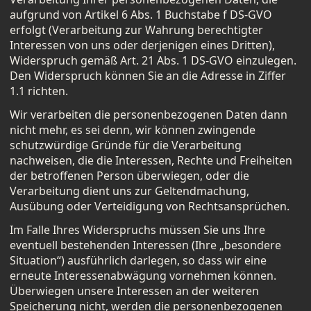
aufgrund von Artikel 6 Abs. 1 Buchstabe f DS-GVO
erfolgt (Verarbeitung zur Wahrung berechtigter
Interessen von uns oder derjenigen eines Dritten),
Widerspruch gemäß Art. 21 Abs. 1 DS-GVO einzulegen.
Den Widerspruch können Sie an die Adresse in Ziffer
1.1 richten.
Wir verarbeiten die personenbezogenen Daten dann
nicht mehr, es sei denn, wir können zwingende
schutzwürdige Gründe für die Verarbeitung
nachweisen, die die Interessen, Rechte und Freiheiten
der betroffenen Person überwiegen, oder die
Verarbeitung dient uns zur Geltendmachung,
Ausübung oder Verteidigung von Rechtsansprüchen.
Im Falle Ihres Widerspruchs müssen Sie uns Ihre
eventuell bestehenden Interessen (Ihre „besondere
Situation“) ausführlich darlegen, so dass wir eine
erneute Interessenabwägung vornehmen können.
Überwiegen unsere Interessen an der weiteren
Speicherung nicht, werden die personenbezogenen