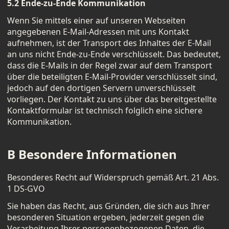
5.2 Ende-zu-Ende Kommunikation
Wenn Sie mittels einer auf unseren Webseiten
angegebenen E-Mail-Adressen mit uns Kontakt
aufnehmen, ist der Transport des Inhaltes der E-Mail
an uns nicht Ende-zu-Ende verschlüsselt. Das bedeutet,
dass die E-Mails in der Regel zwar auf dem Transport
über die beteiligten E-Mail-Provider verschlüsselt sind,
jedoch auf den dortigen Servern unverschlüsselt
vorliegen. Der Kontakt zu uns über das bereitgestellte
Kontaktformular ist technisch folglich eine sichere
Kommunikation.
B Besondere Informationen
Besonderes Recht auf Widerspruch gemäß Art. 21 Abs.
1 DS-GVO
Sie haben das Recht, aus Gründen, die sich aus Ihrer
besonderen Situation ergeben, jederzeit gegen die
Verarbeitung Ihrer personenbezogenen Daten, die