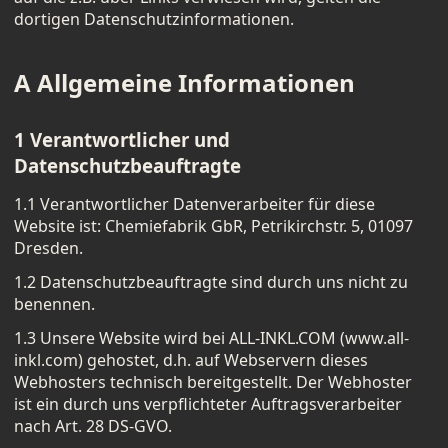
dortigen Datenschutzinformationen.
A Allgemeine Informationen
1 Verantwortlicher und
Datenschutzbeauftragte
1.1 Verantwortlicher Datenverarbeiter für diese
Website ist: Chemiefabrik GbR, Petrikirchstr. 5, 01097
Dresden.
1.2 Datenschutzbeauftragte sind durch uns nicht zu
benennen.
1.3 Unsere Website wird bei ALL-INKL.COM (www.all-
inkl.com) gehostet, d.h. auf Webservern dieses
Webhosters technisch bereitgestellt. Der Webhoster
ist ein durch uns verpflichteter Auftragsverarbeiter
nach Art. 28 DS-GVO.