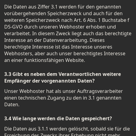
Die Daten aus Ziffer 3.1 werden für den genannten
vorübergehenden Speicherzweck und auch für den
weiteren Speicherzweck nach Art. 6 Abs. 1 Buchstabe f
DS-GVO durch unseren Webhoster erhoben und
verarbeitet. In diesem Zweck liegt auch das berechtigte
Interesse an der Datenverarbeitung. Dieses
berechtigte Interesse ist das Interesse unseres
Webhosters, aber auch unser berechtigtes Interesse
an einer funktionsfähigen Website.
3.3 Gibt es neben dem Verantwortlichen weitere
Empfänger der vorgenannten Daten?
Unser Webhoster hat als unser Auftragsverarbeiter
einen technischen Zugang zu den in 3.1 genannten
Daten.
3.4 Wie lange werden die Daten gespeichert?
Die Daten aus 3.1.1 werden gelöscht, sobald sie für die
Erreichung des Zwecks ihrer Erhebung nicht mehr