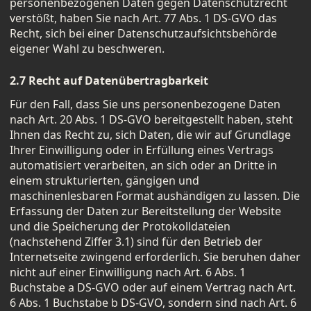
personenbezogenen Daten gegen Datenschutzrecht
verstößt, haben Sie nach Art. 77 Abs. 1 DS-GVO das
Recht, sich bei einer Datenschutzaufsichtsbehörde
eigener Wahl zu beschweren.
2.7 Recht auf Datenübertragbarkeit
Für den Fall, dass Sie uns personenbezogene Daten
nach Art. 20 Abs. 1 DS-GVO bereitgestellt haben, steht
Ihnen das Recht zu, sich Daten, die wir auf Grundlage
Ihrer Einwilligung oder in Erfüllung eines Vertrags
automatisiert verarbeiten, an sich oder an Dritte in
einem strukturierten, gängigen und
maschinenlesbaren Format aushändigen zu lassen. Die
Erfassung der Daten zur Bereitstellung der Website
und die Speicherung der Protokolldateien
(nachstehend Ziffer 3.1) sind für den Betrieb der
Internetseite zwingend erforderlich. Sie beruhen daher
nicht auf einer Einwilligung nach Art. 6 Abs. 1
Buchstabe a DS-GVO oder auf einem Vertrag nach Art.
6 Abs. 1 Buchstabe b DS-GVO, sondern sind nach Art. 6