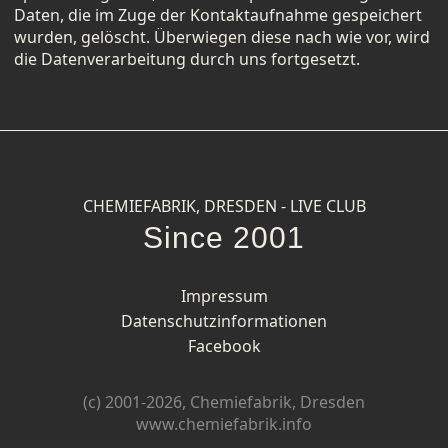
Daten, die im Zuge der Kontaktaufnahme gespeichert
wurden, gelöscht. Überwiegen diese nach wie vor, wird
die Datenverarbeitung durch uns fortgesetzt.
CHEMIEFABRIK, DRESDEN - LIVE CLUB
Since 2001
Impressum
Datenschutzinformationen
Facebook
(c) 2001-2026, Chemiefabrik, Dresden
www.chemiefabrik.info