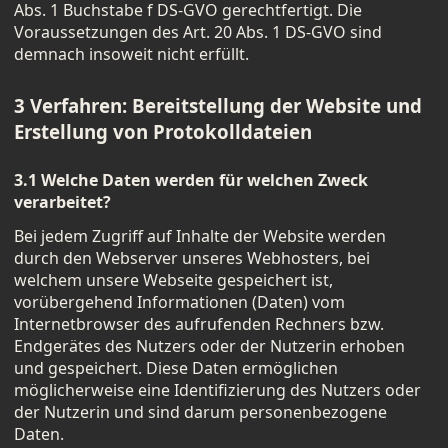
Abs. 1 Buchstabe f DS-GVO gerechtfertigt. Die
Voraussetzungen des Art. 20 Abs. 1 DS-GVO sind
demnach insoweit nicht erfüllt.
3 Verfahren: Bereitstellung der Website und
Erstellung von Protokolldateien
3.1 Welche Daten werden für welchen Zweck
verarbeitet?
Bei jedem Zugriff auf Inhalte der Website werden
durch den Webserver unseres Webhosters, bei
welchem unsere Webseite gespeichert ist,
vorübergehend Informationen (Daten) vom
Internetbrowser des aufrufenden Rechners bzw.
Endgerätes des Nutzers oder der Nutzerin erhoben
und gespeichert. Diese Daten ermöglichen
möglicherweise eine Identifizierung des Nutzers oder
der Nutzerin und sind darum personenbezogene
Daten.