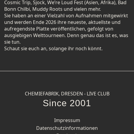
Cosmic Trip, Sjock, We’re Loud Fest (Asien, Afrika), Bad
Bonn Chilbi, Muddy Roots und vielen mehr.
Sie haben an einer Vielzahl von Aufnahmen mitgewirkt
und werden Ende 2026 ihre neueste, aktuellste und
aufregendste Platte veröffentlichen, gefolgt von
ausgiebigen Welttourneen. Denn genau das ist es, was
sie tun.
Schaut sie euch an, solange ihr noch könnt.
CHEMIEFABRIK, DRESDEN - LIVE CLUB
Since 2001
Impressum
Datenschutzinformationen